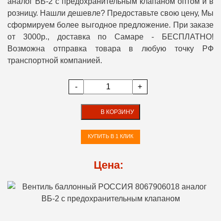
аналог ВБ-2 с предохранительным клапаном оптом и в
розницу. Нашли дешевле? Предоставьте свою цену, Мы
сформируем более выгодное предложение. При заказе
от 3000р., доставка по Самаре - БЕСПЛАТНО!
Возможна отправка товара в любую точку РФ
транспортной компанией.
-
+
В КОРЗИНУ
КУПИТЬ В 1 КЛИК
Цена: