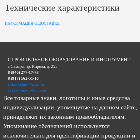
Технические характеристики
ИНФОРМАЦИЯ О ДОСТАВКЕ
СТРОИТЕЛЬНОЕ ОБОРУДОВАНИЕ И ИНСТРУМЕНТ
г. Самара, пр. Кирова, д. 255
8 (846) 277-17-78
8 (917) 162-51-16
ankor-tehno@mail.ru
zakaz@ankor-tehno.ru
Все товарные знаки, логотипы и иные средства
индивидуализации, упомянутые на данном сайте,
принадлежат их законным правообладателям.
Упоминание обозначений используется
исключительно для идентификации продукции и