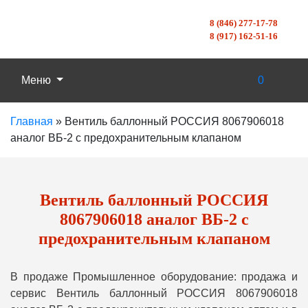
8 (846) 277-17-78
8 (917) 162-51-16
Меню
0
Главная
»
Вентиль баллонный РОССИЯ 8067906018
аналог ВБ-2 с предохранительным клапаном
Вентиль баллонный РОССИЯ
8067906018 аналог ВБ-2 с
предохранительным клапаном
В продаже Промышленное оборудование: продажа и
сервис Вентиль баллонный РОССИЯ 8067906018