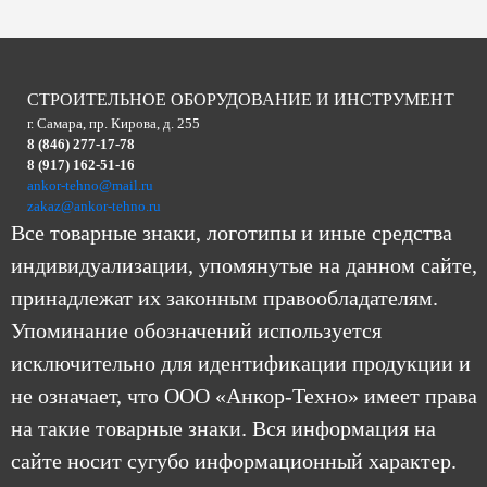
СТРОИТЕЛЬНОЕ ОБОРУДОВАНИЕ И ИНСТРУМЕНТ
г. Самара, пр. Кирова, д. 255
8 (846) 277-17-78
8 (917) 162-51-16
ankor-tehno@mail.ru
zakaz@ankor-tehno.ru
Все товарные знаки, логотипы и иные средства
индивидуализации, упомянутые на данном сайте,
принадлежат их законным правообладателям.
Упоминание обозначений используется
исключительно для идентификации продукции и
не означает, что ООО «Анкор-Техно» имеет права
на такие товарные знаки. Вся информация на
сайте носит сугубо информационный характер.