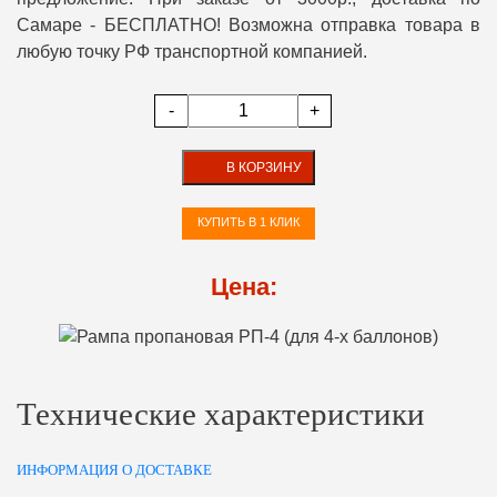
Самаре - БЕСПЛАТНО! Возможна отправка товара в
любую точку РФ транспортной компанией.
-
+
В КОРЗИНУ
КУПИТЬ В 1 КЛИК
Цена:
Технические характеристики
ИНФОРМАЦИЯ О ДОСТАВКЕ