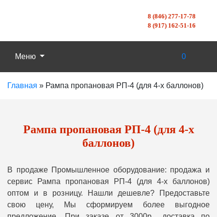
8 (846) 277-17-78
8 (917) 162-51-16
Меню
0
Главная
»
Рампа пропановая РП-4 (для 4-х баллонов)
Рампа пропановая РП-4 (для 4-х
баллонов)
В продаже Промышленное оборудование: продажа и
сервис Рампа пропановая РП-4 (для 4-х баллонов)
оптом и в розницу. Нашли дешевле? Предоставьте
свою цену, Мы сформируем более выгодное
предложение. При заказе от 3000р., доставка по