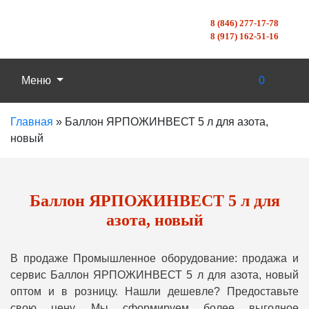
8 (846) 277-17-78
8 (917) 162-51-16
Меню
0
Главная
»
Баллон ЯРПОЖИНВЕСТ 5 л для азота,
новый
Баллон ЯРПОЖИНВЕСТ 5 л для
азота, новый
В продаже Промышленное оборудование: продажа и
сервис Баллон ЯРПОЖИНВЕСТ 5 л для азота, новый
оптом и в розницу. Нашли дешевле? Предоставьте
свою цену, Мы сформируем более выгодное