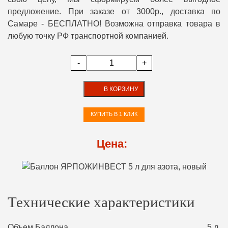
предложение. При заказе от 3000р., доставка по
Самаре - БЕСПЛАТНО! Возможна отправка товара в
любую точку РФ транспортной компанией.
-
+
В КОРЗИНУ
КУПИТЬ В 1 КЛИК
Цена:
Технические характеристики
Объем Баллона
5 л.