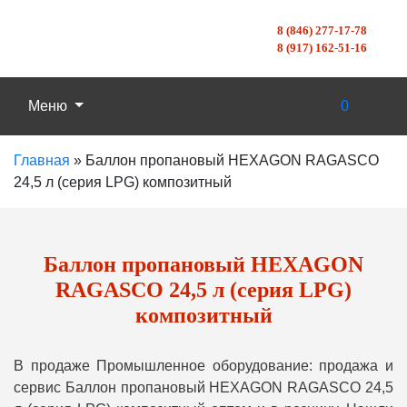
8 (846) 277-17-78
8 (917) 162-51-16
Меню
0
Главная
»
Баллон пропановый HEXAGON RAGASCO
24,5 л (серия LPG) композитный
Баллон пропановый HEXAGON
RAGASCO 24,5 л (серия LPG)
композитный
В продаже Промышленное оборудование: продажа и
сервис Баллон пропановый HEXAGON RAGASCO 24,5