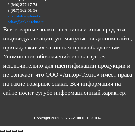
8 (846) 277-17-78
8 (917) 162-51-16
ankor-tehno@mail.ru
zakaz@ankor-tehno.ru
Все товарные знаки, логотипы и иные средства
индивидуализации, упомянутые на данном сайте,
принадлежат их законным правообладателям.
Упоминание обозначений используется
исключительно для идентификации продукции и
не означает, что ООО «Анкор-Техно» имеет права
на такие товарные знаки. Вся информация на
сайте носит сугубо информационный характер.
Copyright 2009–2026 «АНКОР-ТЕХНО»