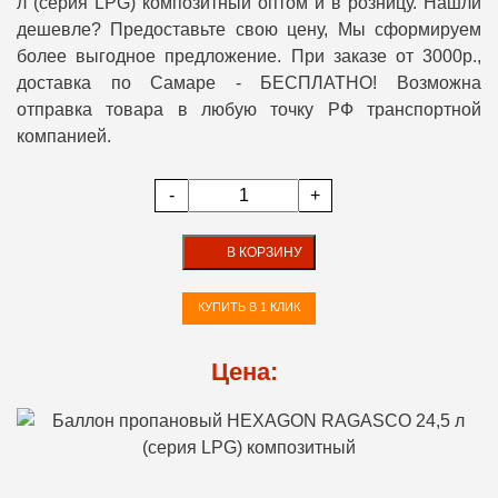
л (серия LPG) композитный оптом и в розницу. Нашли
дешевле? Предоставьте свою цену, Мы сформируем
более выгодное предложение. При заказе от 3000р.,
доставка по Самаре - БЕСПЛАТНО! Возможна
отправка товара в любую точку РФ транспортной
компанией.
-
+
В КОРЗИНУ
КУПИТЬ В 1 КЛИК
Цена: