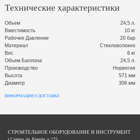
Технические характеристики
Объем
24,5 л.
Вместимость
10 кг
Рабочее Давление
20 бар
Материал
Стекловолокно
Вес
6 кг
Объем Баллона
24,5 л.
Производство
Норвегия
Высота
571 мм
Диаметр
306 мм
ИНФОРМАЦИЯ О ДОСТАВКЕ
СТРОИТЕЛЬНОЕ ОБОРУДОВАНИЕ И ИНСТРУМЕНТ
г. Самара, пр. Кирова, д. 255