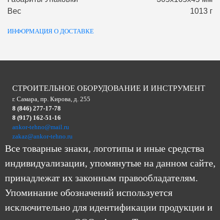
Вес
1013 г
ИНФОРМАЦИЯ О ДОСТАВКЕ
СТРОИТЕЛЬНОЕ ОБОРУДОВАНИЕ И ИНСТРУМЕНТ
г. Самара, пр. Кирова, д. 255
8 (846) 277-17-78
8 (917) 162-51-16
ankor-tehno@mail.ru
zakaz@ankor-tehno.ru
Все товарные знаки, логотипы и иные средства
индивидуализации, упомянутые на данном сайте,
принадлежат их законным правообладателям.
Упоминание обозначений используется
исключительно для идентификации продукции и