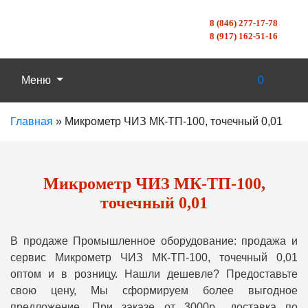
8 (846) 277-17-78
8 (917) 162-51-16
Меню
0
Главная
»
Микрометр ЧИЗ МК-ТП-100, точечный 0,01
Микрометр ЧИЗ МК-ТП-100,
точечный 0,01
В продаже Промышленное оборудование: продажа и
сервис Микрометр ЧИЗ МК-ТП-100, точечный 0,01
оптом и в розницу. Нашли дешевле? Предоставьте
свою цену, Мы сформируем более выгодное
предложение. При заказе от 3000р., доставка по