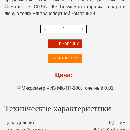
Самаре - БЕСПЛАТНО! Возможна отправка товара в
любую точку РФ транспортной компанией.
-
+
В КОРЗИНУ
КУПИТЬ В 1 КЛИК
Цена:
Технические характеристики
Цена Деления
0,01 мм
Габариты Упаковки
305х165х45 мм