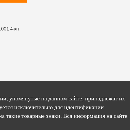
ии, упомянутые на данном сайте, принадлежат их
уется исключительно для идентификации
на такие товарные знаки. Вся информация на сайте