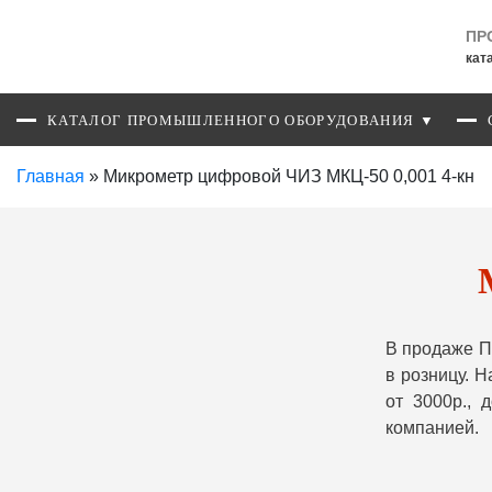
ПР
кат
КАТАЛОГ ПРОМЫШЛЕННОГО ОБОРУДОВАНИЯ ▼
Главная
»
Микрометр цифровой ЧИЗ МКЦ-50 0,001 4-кн
В продаже П
в розницу. 
от 3000р.,
компанией.