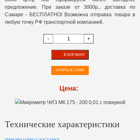
предложение. При заказе от 3000р., доставка по
Самаре - БЕСПЛАТНО! Возможна отправка товара в
любую точку РФ транспортной компанией.
-
+
В КОРЗИНУ
КУПИТЬ В 1 КЛИК
Цена:
Технические характеристики
ИНФОРМАЦИЯ О ДОСТАВКЕ