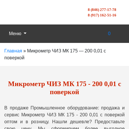
8 (846) 277-17-78
8 (917) 162-51-16
Меню
0
Главная
»
Микрометр ЧИЗ МК 175 — 200 0,01 с
поверкой
Микрометр ЧИЗ МК 175 - 200 0,01 с
поверкой
В продаже Промышленное оборудование: продажа и
сервис Микрометр ЧИЗ МК 175 - 200 0,01 с поверкой
оптом и в розницу. Нашли дешевле? Предоставьте
свою цену, Мы сформируем более выгодное