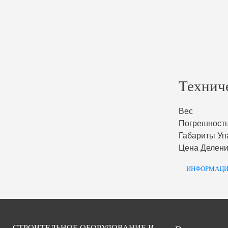
Технич
Вес
Погрешност
Габариты Уп
Цена Делен
ИНФОРМАЦИ
СТРОИТЕЛЬНОЕ ОБОРУДОВАНИЕ И