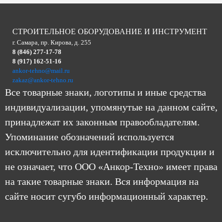
СТРОИТЕЛЬНОЕ ОБОРУДОВАНИЕ И ИНСТРУМЕНТ
г. Самара, пр. Кирова, д. 255
8 (846) 277-17-78
8 (917) 162-51-16
ankor-tehno@mail.ru
zakaz@ankor-tehno.ru
Все товарные знаки, логотипы и иные средства
индивидуализации, упомянутые на данном сайте,
принадлежат их законным правообладателям.
Упоминание обозначений используется
исключительно для идентификации продукции и
не означает, что ООО «Анкор-Техно» имеет права
на такие товарные знаки. Вся информация на
сайте носит сугубо информационный характер.