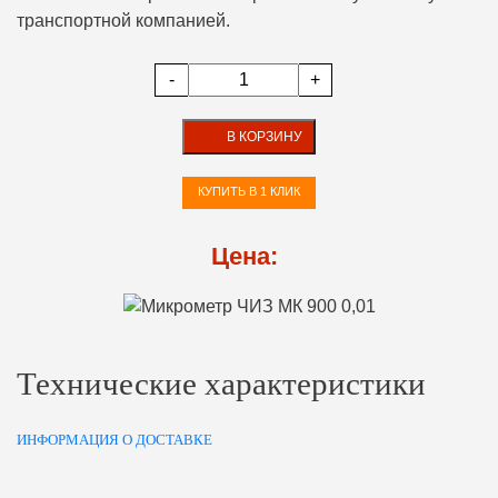
транспортной компанией.
-
+
В КОРЗИНУ
КУПИТЬ В 1 КЛИК
Цена:
Технические характеристики
ИНФОРМАЦИЯ О ДОСТАВКЕ