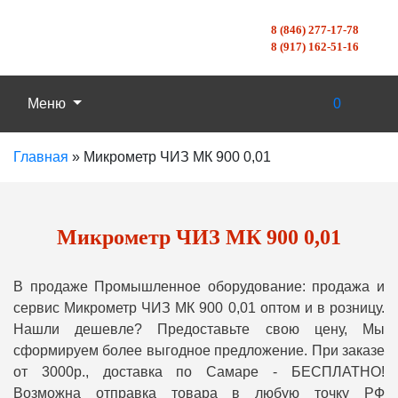
8 (846) 277-17-78
8 (917) 162-51-16
Меню
0
Главная
»
Микрометр ЧИЗ МК 900 0,01
Микрометр ЧИЗ МК 900 0,01
В продаже Промышленное оборудование: продажа и
сервис Микрометр ЧИЗ МК 900 0,01 оптом и в розницу.
Нашли дешевле? Предоставьте свою цену, Мы
сформируем более выгодное предложение. При заказе
от 3000р., доставка по Самаре - БЕСПЛАТНО!
Возможна отправка товара в любую точку РФ