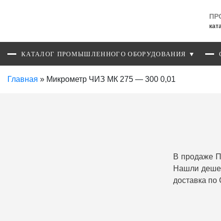
ПР
кат
КАТАЛОГ ПРОМЫШЛЕННОГО ОБОРУДОВАНИЯ ▼
Главная
»
Микрометр ЧИЗ МК 275 — 300 0,01
В продаже П
Нашли дешев
доставка по