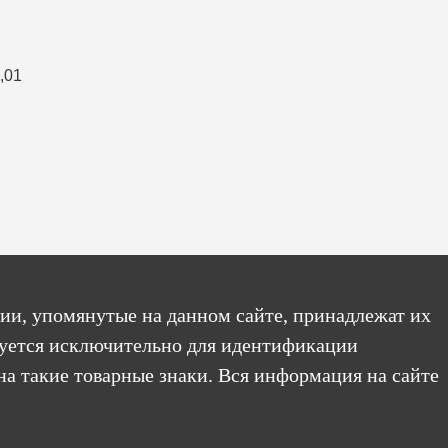
ии, упомянутые на данном сайте, принадлежат их
уется исключительно для идентификации
на такие товарные знаки. Вся информация на сайте