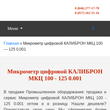
8 (846) 277-17-78
8 (917) 162-51-16
Меню
0
Главная
»
Микрометр цифровой КАЛИБРОН МКЦ 100
— 125 0.001
Микрометр цифровой КАЛИБРОН
МКЦ 100 - 125 0.001
В продаже Промышленное оборудование: продажа и
сервис Микрометр цифровой КАЛИБРОН МКЦ 100 -
125 0.001 оптом и в розницу. Нашли дешевле?
Предоставьте свою цену, Мы сформируем более