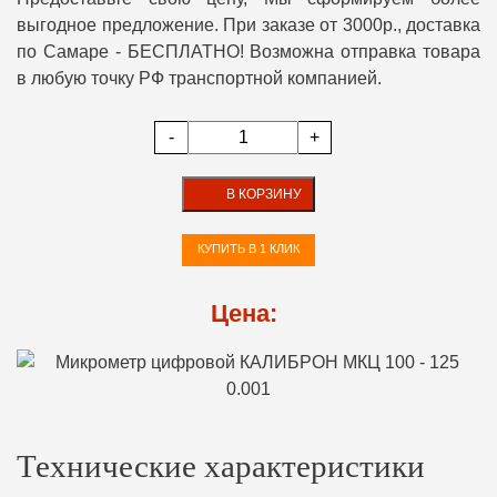
выгодное предложение. При заказе от 3000р., доставка
по Самаре - БЕСПЛАТНО! Возможна отправка товара
в любую точку РФ транспортной компанией.
-
+
В КОРЗИНУ
КУПИТЬ В 1 КЛИК
Цена:
Технические характеристики