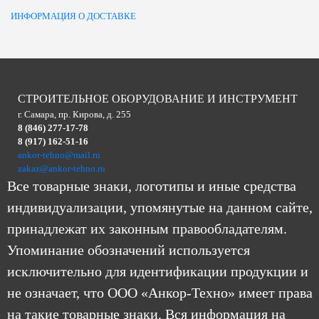
ИНФОРМАЦИЯ О ДОСТАВКЕ
СТРОИТЕЛЬНОЕ ОБОРУДОВАНИЕ И ИНСТРУМЕНТ
г. Самара, пр. Кирова, д. 255
8 (846) 277-17-78
8 (917) 162-51-16
ankor-tehno@mail.ru
zakaz@ankor-tehno.ru
Все товарные знаки, логотипы и иные средства
индивидуализации, упомянутые на данном сайте,
принадлежат их законным правообладателям.
Упоминание обозначений используется
исключительно для идентификации продукции и
не означает, что ООО «Анкор-Техно» имеет права
на такие товарные знаки. Вся информация на