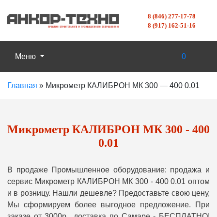
8 (846) 277-17-78
8 (917) 162-51-16
Меню
0
Главная
»
Микрометр КАЛИБРОН МК 300 — 400 0.01
Микрометр КАЛИБРОН МК 300 - 400
0.01
В продаже Промышленное оборудование: продажа и
сервис Микрометр КАЛИБРОН МК 300 - 400 0.01 оптом
и в розницу. Нашли дешевле? Предоставьте свою цену,
Мы сформируем более выгодное предложение. При
заказе от 3000р., доставка по Самаре - БЕСПЛАТНО!