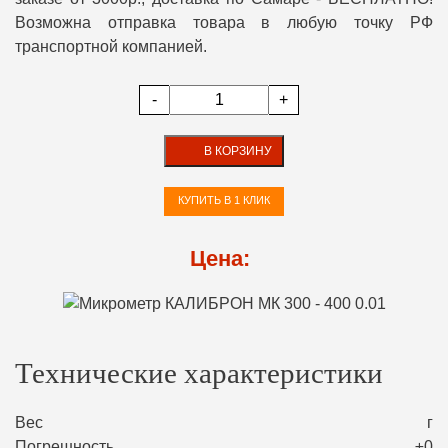
Возможна отправка товара в любую точку РФ
транспортной компанией.
-
+
В КОРЗИНУ
КУПИТЬ В 1 КЛИК
Цена:
Технические характеристики
Вес
г
Погрешность
±0