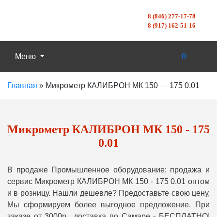
8 (846) 277-17-78
8 (917) 162-51-16
Меню
0
Главная
»
Микрометр КАЛИБРОН МК 150 — 175 0.01
Микрометр КАЛИБРОН МК 150 - 175
0.01
В продаже Промышленное оборудование: продажа и
сервис Микрометр КАЛИБРОН МК 150 - 175 0.01 оптом
и в розницу. Нашли дешевле? Предоставьте свою цену,
Мы сформируем более выгодное предложение. При
заказе от 3000р., доставка по Самаре - БЕСПЛАТНО!