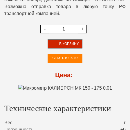
Возможна отправка товара в любую точку РФ
транспортной компанией.
-
+
В КОРЗИНУ
КУПИТЬ В 1 КЛИК
Цена:
Технические характеристики
Вес
г
Погрешность
±0