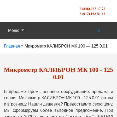
8 (846) 277-17-78
8 (917) 162-51-16
Меню
0
Главная
»
Микрометр КАЛИБРОН МК 100 — 125 0.01
Микрометр КАЛИБРОН МК 100 - 125
0.01
В продаже Промышленное оборудование: продажа и
сервис Микрометр КАЛИБРОН МК 100 - 125 0.01 оптом
и в розницу. Нашли дешевле? Предоставьте свою цену,
Мы сформируем более выгодное предложение. При
заказе от 3000р., доставка по Самаре - БЕСПЛАТНО!