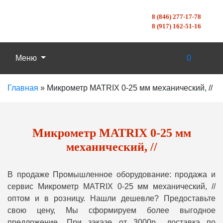
8 (846) 277-17-78
8 (917) 162-51-16
Меню
0
Главная
»
Микрометр MATRIX 0-25 мм механический, //
Микрометр MATRIX 0-25 мм
механический, //
В продаже Промышленное оборудование: продажа и
сервис Микрометр MATRIX 0-25 мм механический, //
оптом и в розницу. Нашли дешевле? Предоставьте
свою цену, Мы сформируем более выгодное
предложение. При заказе от 3000р., доставка по