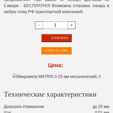
Самаре - БЕСПЛАТНО! Возможна отправка товара в
любую точку РФ транспортной компанией.
-
+
В КОРЗИНУ
КУПИТЬ В 1 КЛИК
Цена:
Технические характеристики
Диапазон Измерения
до 25 мм
Шаг
0,01 мм