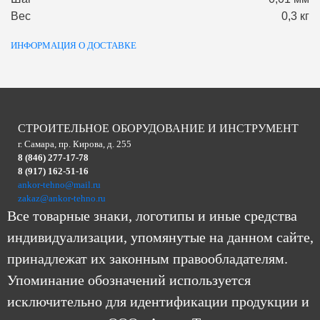
Вес
0,3 кг
ИНФОРМАЦИЯ О ДОСТАВКЕ
СТРОИТЕЛЬНОЕ ОБОРУДОВАНИЕ И ИНСТРУМЕНТ
г. Самара, пр. Кирова, д. 255
8 (846) 277-17-78
8 (917) 162-51-16
ankor-tehno@mail.ru
zakaz@ankor-tehno.ru
Все товарные знаки, логотипы и иные средства
индивидуализации, упомянутые на данном сайте,
принадлежат их законным правообладателям.
Упоминание обозначений используется
исключительно для идентификации продукции и