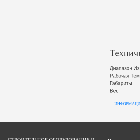
Технич
Диапазон Из
Рабочая Тем
Габариты
Вес
ИНФОРМАЦИ
СТРОИТЕЛЬНОЕ ОБОРУДОВАНИЕ И