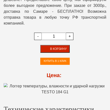
более выгодное предложение. При заказе от 3000р.,
доставка по Самаре - БЕСПЛАТНО! Возможна
отправка товара в любую точку РФ транспортной
компанией.
-
+
В КОРЗИНУ
КУПИТЬ В 1 КЛИК
Цена:
Технические характеристики