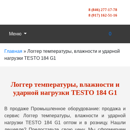
8 (846) 277-17-78
8 (917) 162-51-16
Меню
0
Главная
»
Логгер температуры, влажности и ударной
нагрузки TESTO 184 G1
Логгер температуры, влажности и
ударной нагрузки TESTO 184 G1
В продаже Промышленное оборудование: продажа и
сервис Логгер температуры, влажности и ударной
нагрузки TESTO 184 G1 оптом и в розницу. Нашли
дешевле? Предоставьте свою цену, Мы сформируем