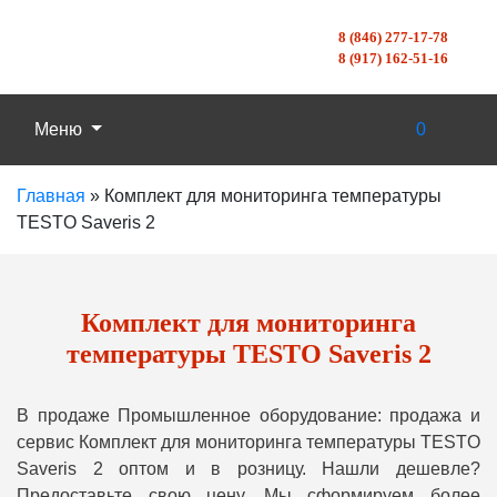
8 (846) 277-17-78
8 (917) 162-51-16
Меню
0
Главная
»
Комплект для мониторинга температуры
TESTO Saveris 2
Комплект для мониторинга
температуры TESTO Saveris 2
В продаже Промышленное оборудование: продажа и
сервис Комплект для мониторинга температуры TESTO
Saveris 2 оптом и в розницу. Нашли дешевле?
Предоставьте свою цену, Мы сформируем более