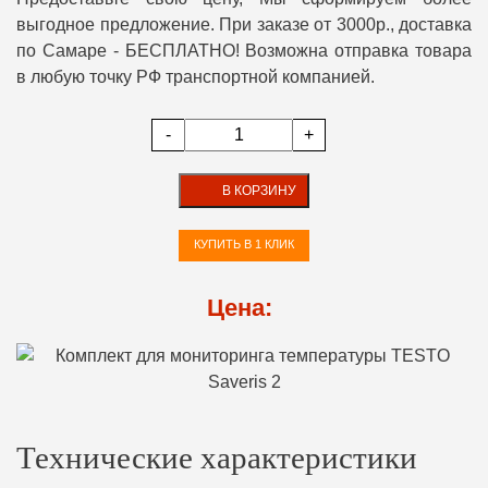
выгодное предложение. При заказе от 3000р., доставка
по Самаре - БЕСПЛАТНО! Возможна отправка товара
в любую точку РФ транспортной компанией.
-
+
В КОРЗИНУ
КУПИТЬ В 1 КЛИК
Цена:
Технические характеристики