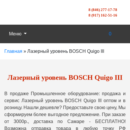
8 (846) 277-17-78
8 (917) 162-51-16
Меню
0
Главная
»
Лазерный уровень BOSCH Quigo III
Лазерный уровень BOSCH Quigo III
В продаже Промышленное оборудование: продажа и
сервис Лазерный уровень BOSCH Quigo III оптом и в
розницу. Нашли дешевле? Предоставьте свою цену, Мы
сформируем более выгодное предложение. При заказе
от 3000р., доставка по Самаре - БЕСПЛАТНО!
Возможна отправка товара в любую точку РФ