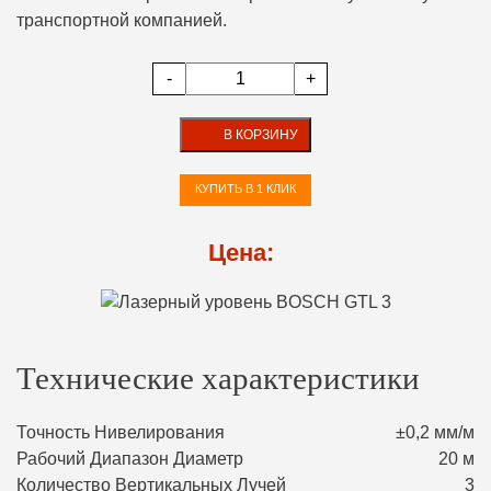
транспортной компанией.
-
+
В КОРЗИНУ
КУПИТЬ В 1 КЛИК
Цена:
Технические характеристики
Точность Нивелирования
±0,2 мм/м
Рабочий Диапазон Диаметр
20 м
Количество Вертикальных Лучей
3