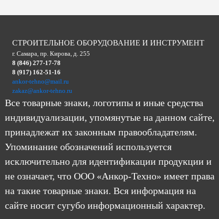
СТРОИТЕЛЬНОЕ ОБОРУДОВАНИЕ И ИНСТРУМЕНТ
г. Самара, пр. Кирова, д. 255
8 (846) 277-17-78
8 (917) 162-51-16
ankor-tehno@mail.ru
zakaz@ankor-tehno.ru
Все товарные знаки, логотипы и иные средства
индивидуализации, упомянутые на данном сайте,
принадлежат их законным правообладателям.
Упоминание обозначений используется
исключительно для идентификации продукции и
не означает, что ООО «Анкор-Техно» имеет права
на такие товарные знаки. Вся информация на
сайте носит сугубо информационный характер.