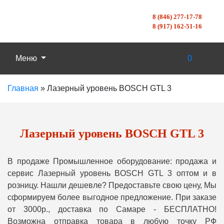
8 (846) 277-17-78
8 (917) 162-51-16
Меню
0
Главная
»
Лазерный уровень BOSCH GTL 3
Лазерный уровень BOSCH GTL 3
В продаже Промышленное оборудование: продажа и
сервис Лазерный уровень BOSCH GTL 3 оптом и в
розницу. Нашли дешевле? Предоставьте свою цену, Мы
сформируем более выгодное предложение. При заказе
от 3000р., доставка по Самаре - БЕСПЛАТНО!
Возможна отправка товара в любую точку РФ