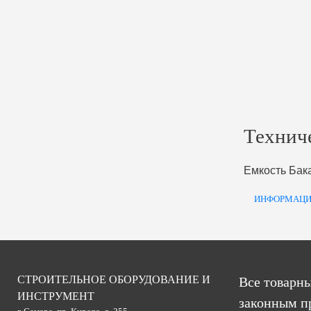
Технич
Емкость Бак
ИНФОРМАЦИ
СТРОИТЕЛЬНОЕ ОБОРУДОВАНИЕ И
Все товарны
ИНСТРУМЕНТ
законным п