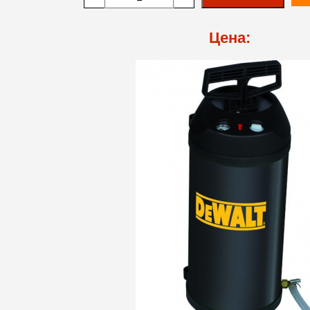
Цена: