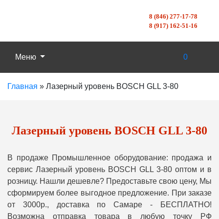
8 (846) 277-17-78
8 (917) 162-51-16
Меню
0
Главная
»
Лазерный уровень BOSCH GLL 3-80
Лазерный уровень BOSCH GLL 3-80
В продаже Промышленное оборудование: продажа и
сервис Лазерный уровень BOSCH GLL 3-80 оптом и в
розницу. Нашли дешевле? Предоставьте свою цену, Мы
сформируем более выгодное предложение. При заказе
от 3000р., доставка по Самаре - БЕСПЛАТНО!
Возможна отправка товара в любую точку РФ