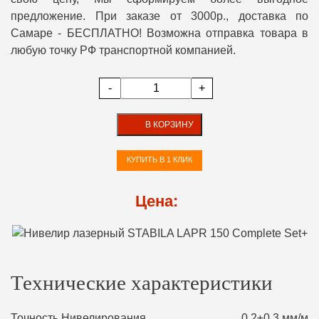
предложение. При заказе от 3000р., доставка по
Самаре - БЕСПЛАТНО! Возможна отправка товара в
любую точку РФ транспортной компанией.
-
+
В КОРЗИНУ
КУПИТЬ В 1 КЛИК
Цена:
Технические характеристики
Точность Нивелирования
0,2±0,3 мм/м