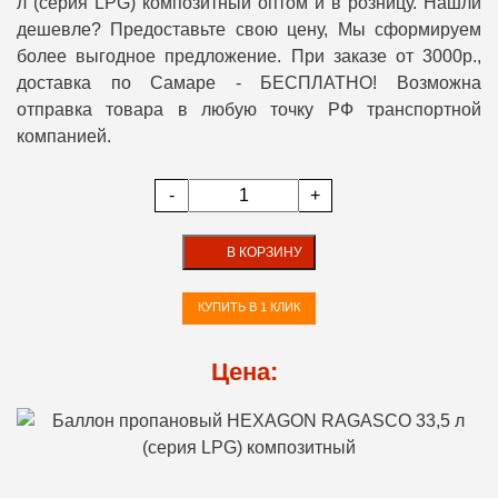
л (серия LPG) композитный оптом и в розницу. Нашли
дешевле? Предоставьте свою цену, Мы сформируем
более выгодное предложение. При заказе от 3000р.,
доставка по Самаре - БЕСПЛАТНО! Возможна
отправка товара в любую точку РФ транспортной
компанией.
-
+
В КОРЗИНУ
КУПИТЬ В 1 КЛИК
Цена: