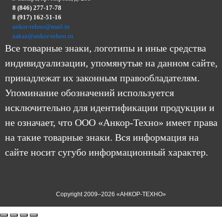
8 (846) 277-17-78
8 (917) 162-51-16
ankor-tehno@mail.ru
zakaz@ankor-tehno.ru
Все товарные знаки, логотипы и иные средства
индивидуализации, упомянутые на данном сайте,
принадлежат их законным правообладателям.
Упоминание обозначений используется
исключительно для идентификации продукции и
не означает, что ООО «Анкор-Техно» имеет права
на такие товарные знаки. Вся информация на
сайте носит сугубо информационный характер.
Copyright 2009–2026 «АНКОР-ТЕХНО»