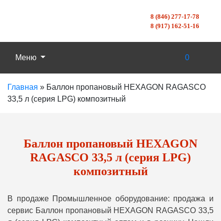
8 (846) 277-17-78
8 (917) 162-51-16
Меню
0
Главная
»
Баллон пропановый HEXAGON RAGASCO
33,5 л (серия LPG) композитный
Баллон пропановый HEXAGON
RAGASCO 33,5 л (серия LPG)
композитный
В продаже Промышленное оборудование: продажа и
сервис Баллон пропановый HEXAGON RAGASCO 33,5