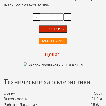
транспортной компанией.
-
+
В КОРЗИНУ
КУПИТЬ В 1 КЛИК
Цена:
Технические характеристики
Объем
50 л.
Вместимость
21,2 кг
Рабочее Давление
16 бар