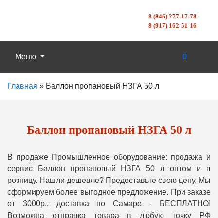
8 (846) 277-17-78
8 (917) 162-51-16
Меню
0
Главная
»
Баллон пропановый НЗГА 50 л
Баллон пропановый НЗГА 50 л
В продаже Промышленное оборудование: продажа и
сервис Баллон пропановый НЗГА 50 л оптом и в
розницу. Нашли дешевле? Предоставьте свою цену, Мы
сформируем более выгодное предложение. При заказе
от 3000р., доставка по Самаре - БЕСПЛАТНО!
Возможна отправка товара в любую точку РФ