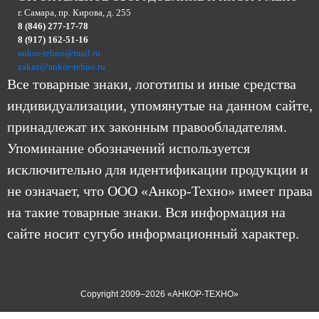
г. Самара, пр. Кирова, д. 255
8 (846) 277-17-78
8 (917) 162-51-16
ankor-tehno@mail.ru
zakaz@ankor-tehno.ru
Все товарные знаки, логотипы и иные средства
индивидуализации, упомянутые на данном сайте,
принадлежат их законным правообладателям.
Упоминание обозначений используется
исключительно для идентификации продукции и
не означает, что ООО «Анкор-Техно» имеет права
на такие товарные знаки. Вся информация на
сайте носит сугубо информационный характер.
Copyright 2009–2026 «АНКОР-ТЕХНО»