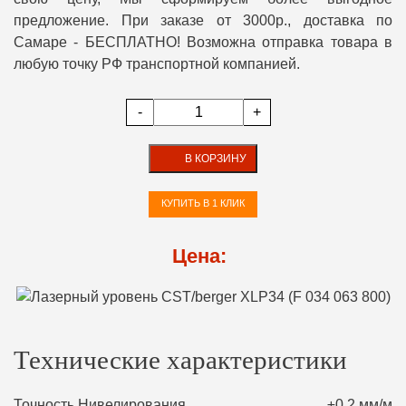
предложение. При заказе от 3000р., доставка по
Самаре - БЕСПЛАТНО! Возможна отправка товара в
любую точку РФ транспортной компанией.
-
+
В КОРЗИНУ
КУПИТЬ В 1 КЛИК
Цена:
Технические характеристики
Точность Нивелирования
±0,2 мм/м