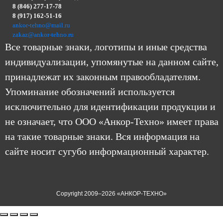
8 (846) 277-17-78
8 (917) 162-51-16
ankor-tehno@mail.ru
zakaz@ankor-tehno.ru
Все товарные знаки, логотипы и иные средства
индивидуализации, упомянутые на данном сайте,
принадлежат их законным правообладателям.
Упоминание обозначений используется
исключительно для идентификации продукции и
не означает, что ООО «Анкор-Техно» имеет права
на такие товарные знаки. Вся информация на
сайте носит сугубо информационный характер.
Copyright 2009–2026 «АНКОР-ТЕХНО»