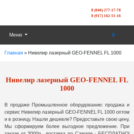
8 (846) 277-17-78
8 (917) 162-51-16
Меню
0
Главная
»
Нивелир лазерный GEO-FENNEL FL 1000
Нивелир лазерный GEO-FENNEL FL
1000
В продаже Промышленное оборудование: продажа и
сервис Нивелир лазерный GEO-FENNEL FL 1000 оптом
и в розницу. Нашли дешевле? Предоставьте свою цену,
Мы сформируем более выгодное предложение. При
заказе от 3000р., доставка по Самаре - БЕСПЛАТНО!