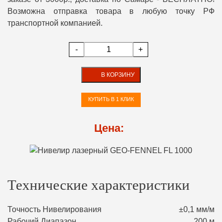
Возможна отправка товара в любую точку РФ
транспортной компанией.
-
+
В КОРЗИНУ
КУПИТЬ В 1 КЛИК
Цена:
Технические характеристики
Точность Нивелирования
±0,1 мм/м
Рабочий Диапазон
200 м