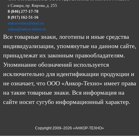
г. Самара, пр. Кирова, д. 255
8 (846) 277-17-78
8 (917) 162-51-16
ankor-tehno@mail.ru
zakaz@ankor-tehno.ru
Все товарные знаки, логотипы и иные средства
индивидуализации, упомянутые на данном сайте,
принадлежат их законным правообладателям.
Упоминание обозначений используется
исключительно для идентификации продукции и
не означает, что ООО «Анкор-Техно» имеет права
на такие товарные знаки. Вся информация на
сайте носит сугубо информационный характер.
Copyright 2009–2026 «АНКОР-ТЕХНО»