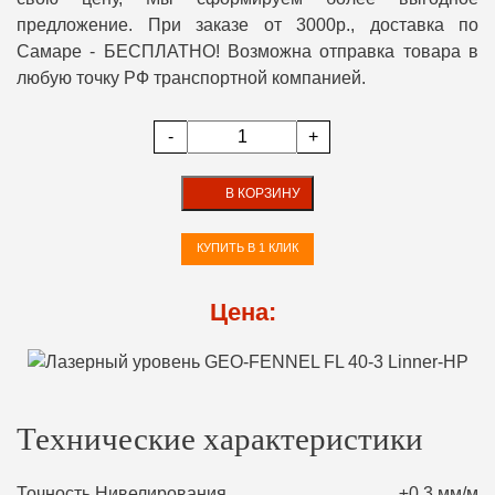
предложение. При заказе от 3000р., доставка по
Самаре - БЕСПЛАТНО! Возможна отправка товара в
любую точку РФ транспортной компанией.
-
+
В КОРЗИНУ
КУПИТЬ В 1 КЛИК
Цена:
Технические характеристики
Точность Нивелирования
±0,3 мм/м