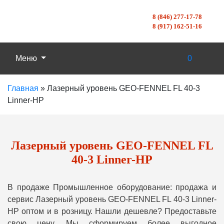
8 (846) 277-17-78
8 (917) 162-51-16
Меню
0
Главная
»
Лазерный уровень GEO-FENNEL FL 40-3
Linner-HP
Лазерный уровень GEO-FENNEL FL
40-3 Linner-HP
В продаже Промышленное оборудование: продажа и
сервис Лазерный уровень GEO-FENNEL FL 40-3 Linner-
HP оптом и в розницу. Нашли дешевле? Предоставьте
свою цену, Мы сформируем более выгодное