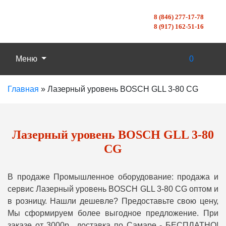
8 (846) 277-17-78
8 (917) 162-51-16
Меню
0
Главная
»
Лазерный уровень BOSCH GLL 3-80 CG
Лазерный уровень BOSCH GLL 3-80
CG
В продаже Промышленное оборудование: продажа и
сервис Лазерный уровень BOSCH GLL 3-80 CG оптом и
в розницу. Нашли дешевле? Предоставьте свою цену,
Мы сформируем более выгодное предложение. При
заказе от 3000р., доставка по Самаре - БЕСПЛАТНО!