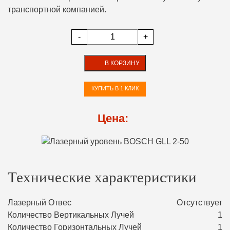
транспортной компанией.
-
+
В КОРЗИНУ
КУПИТЬ В 1 КЛИК
Цена:
Технические характеристики
Лазерный Отвес
Отсутствует
Количество Вертикальных Лучей
1
Количество Горизонтальных Лучей
1