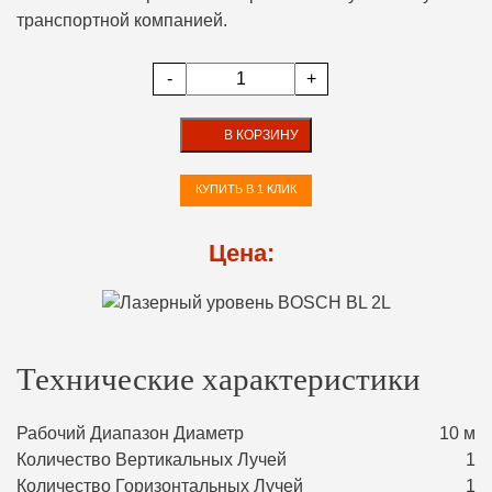
транспортной компанией.
-
+
В КОРЗИНУ
КУПИТЬ В 1 КЛИК
Цена:
Технические характеристики
Рабочий Диапазон Диаметр
10 м
Количество Вертикальных Лучей
1
Количество Горизонтальных Лучей
1