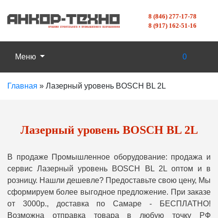
8 (846) 277-17-78
8 (917) 162-51-16
Меню
0
Главная
»
Лазерный уровень BOSCH BL 2L
Лазерный уровень BOSCH BL 2L
В продаже Промышленное оборудование: продажа и
сервис Лазерный уровень BOSCH BL 2L оптом и в
розницу. Нашли дешевле? Предоставьте свою цену, Мы
сформируем более выгодное предложение. При заказе
от 3000р., доставка по Самаре - БЕСПЛАТНО!
Возможна отправка товара в любую точку РФ