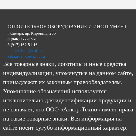
СТРОИТЕЛЬНОЕ ОБОРУДОВАНИЕ И ИНСТРУМЕНТ
г. Самара, пр. Кирова, д. 255
8 (846) 277-17-78
8 (917) 162-51-16
ankor-tehno@mail.ru
zakaz@ankor-tehno.ru
Все товарные знаки, логотипы и иные средства
индивидуализации, упомянутые на данном сайте,
принадлежат их законным правообладателям.
Упоминание обозначений используется
исключительно для идентификации продукции и
не означает, что ООО «Анкор-Техно» имеет права
на такие товарные знаки. Вся информация на
сайте носит сугубо информационный характер.