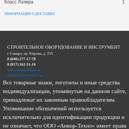
Класс Лазера
1
ИНФОРМАЦИЯ О ДОСТАВКЕ
СТРОИТЕЛЬНОЕ ОБОРУДОВАНИЕ И ИНСТРУМЕНТ
г. Самара, пр. Кирова, д. 255
8 (846) 277-17-78
8 (917) 162-51-16
ankor-tehno@mail.ru
zakaz@ankor-tehno.ru
Все товарные знаки, логотипы и иные средства
индивидуализации, упомянутые на данном сайте,
принадлежат их законным правообладателям.
Упоминание обозначений используется
исключительно для идентификации продукции и
не означает, что ООО «Анкор-Техно» имеет права