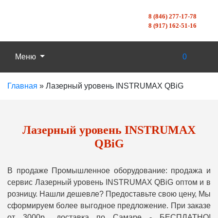
8 (846) 277-17-78
8 (917) 162-51-16
Меню
0
Главная
»
Лазерный уровень INSTRUMAX QBiG
Лазерный уровень INSTRUMAX
QBiG
В продаже Промышленное оборудование: продажа и
сервис Лазерный уровень INSTRUMAX QBiG оптом и в
розницу. Нашли дешевле? Предоставьте свою цену, Мы
сформируем более выгодное предложение. При заказе
от 3000р., доставка по Самаре - БЕСПЛАТНО!