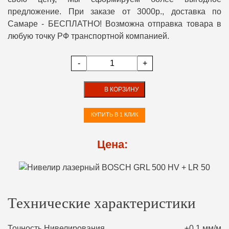
предложение. При заказе от 3000р., доставка по
Самаре - БЕСПЛАТНО! Возможна отправка товара в
любую точку РФ транспортной компанией.
-
+
В КОРЗИНУ
КУПИТЬ В 1 КЛИК
Цена:
Технические характеристики
Точность Нивелирования
±0,1 мм/м