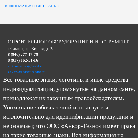
ИНФОРМАЦИЯ О ДОСТАВКЕ
СТРОИТЕЛЬНОЕ ОБОРУДОВАНИЕ И ИНСТРУМЕНТ
г. Самара, пр. Кирова, д. 255
8 (846) 277-17-78
8 (917) 162-51-16
ankor-tehno@mail.ru
zakaz@ankor-tehno.ru
Все товарные знаки, логотипы и иные средства
индивидуализации, упомянутые на данном сайте,
принадлежат их законным правообладателям.
Упоминание обозначений используется
исключительно для идентификации продукции и
не означает, что ООО «Анкор-Техно» имеет права
на такие товарные знаки. Вся информация на