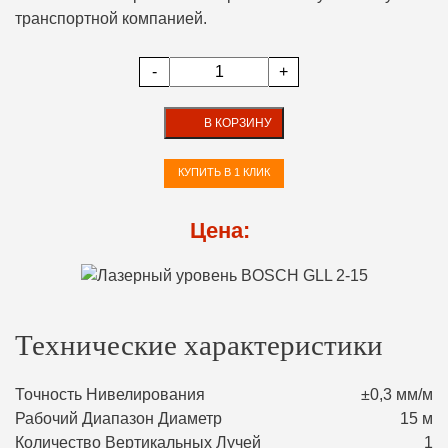
транспортной компанией.
-
+
В КОРЗИНУ
КУПИТЬ В 1 КЛИК
Цена:
Технические характеристики
Точность Нивелирования
±0,3 мм/м
Рабочий Диапазон Диаметр
15 м
Количество Вертикальных Лучей
1