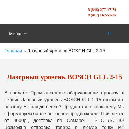
8 (846) 277-17-78
8 (917) 162-51-16
Меню
0
Главная
»
Лазерный уровень BOSCH GLL 2-15
Лазерный уровень BOSCH GLL 2-15
В продаже Промышленное оборудование: продажа и
сервис Лазерный уровень BOSCH GLL 2-15 оптом и в
розницу. Нашли дешевле? Предоставьте свою цену, Мы
сформируем более выгодное предложение. При заказе
от 3000р., доставка по Самаре - БЕСПЛАТНО!
Возможна отправка товара в любую точку РФ