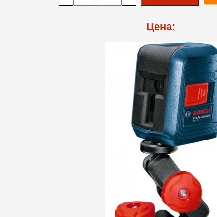
Цена: