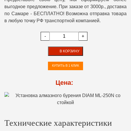
выгодное предложение. При заказе от 3000р., доставка
по Самаре - БЕСПЛАТНО! Возможна отправка товара
в любую точку РФ транспортной компанией.
-
+
В КОРЗИНУ
КУПИТЬ В 1 КЛИК
Цена:
Технические характеристики