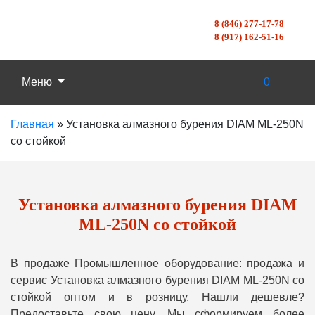
8 (846) 277-17-78
8 (917) 162-51-16
Меню
0
Главная
»
Установка алмазного бурения DIAM ML-250N
со стойкой
Установка алмазного бурения DIAM
ML-250N со стойкой
В продаже Промышленное оборудование: продажа и
сервис Установка алмазного бурения DIAM ML-250N со
стойкой оптом и в розницу. Нашли дешевле?
Предоставьте свою цену, Мы сформируем более