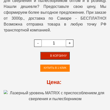
для сверления и пылесборником оптом и в розницу.
Нашли дешевле? Предоставьте свою цену, Мы
сформируем более выгодное предложение. При заказе
от 3000р., доставка по Самаре - БЕСПЛАТНО!
Возможна отправка товара в любую точку РФ
транспортной компанией.
-
+
В КОРЗИНУ
КУПИТЬ В 1 КЛИК
Цена: