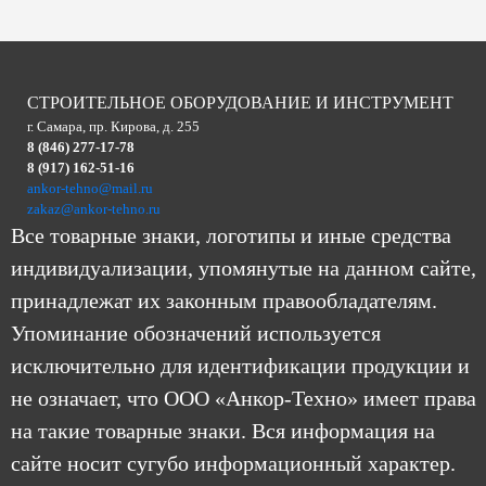
СТРОИТЕЛЬНОЕ ОБОРУДОВАНИЕ И ИНСТРУМЕНТ
г. Самара, пр. Кирова, д. 255
8 (846) 277-17-78
8 (917) 162-51-16
ankor-tehno@mail.ru
zakaz@ankor-tehno.ru
Все товарные знаки, логотипы и иные средства
индивидуализации, упомянутые на данном сайте,
принадлежат их законным правообладателям.
Упоминание обозначений используется
исключительно для идентификации продукции и
не означает, что ООО «Анкор-Техно» имеет права
на такие товарные знаки. Вся информация на
сайте носит сугубо информационный характер.