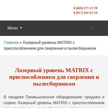
8 (846) 277-17-78
8 (917) 162-51-16
Меню
0
Главная
»
Лазерный уровень MATRIX с
приспособлением для сверления и пылесборником
Лазерный уровень MATRIX с
приспособлением для сверления и
пылесборником
В продаже Промышленное оборудование: продажа и
сервис Лазерный уровень MATRIX с приспособлением