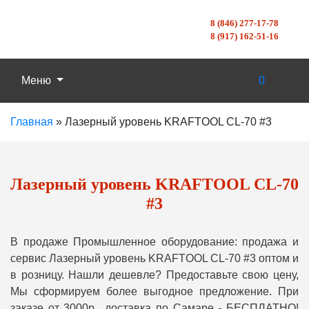
8 (846) 277-17-78
8 (917) 162-51-16
Меню
0
Главная
»
Лазерный уровень KRAFTOOL CL-70 #3
Лазерный уровень KRAFTOOL CL-70
#3
В продаже Промышленное оборудование: продажа и
сервис Лазерный уровень KRAFTOOL CL-70 #3 оптом и
в розницу. Нашли дешевле? Предоставьте свою цену,
Мы сформируем более выгодное предложение. При
заказе от 3000р., доставка по Самаре - БЕСПЛАТНО!