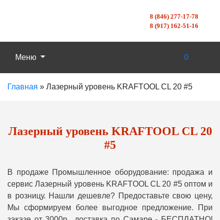
8 (846) 277-17-78
8 (917) 162-51-16
Меню
0
Главная
»
Лазерный уровень KRAFTOOL CL 20 #5
Лазерный уровень KRAFTOOL CL 20
#5
В продаже Промышленное оборудование: продажа и
сервис Лазерный уровень KRAFTOOL CL 20 #5 оптом и
в розницу. Нашли дешевле? Предоставьте свою цену,
Мы сформируем более выгодное предложение. При
заказе от 3000р., доставка по Самаре - БЕСПЛАТНО!