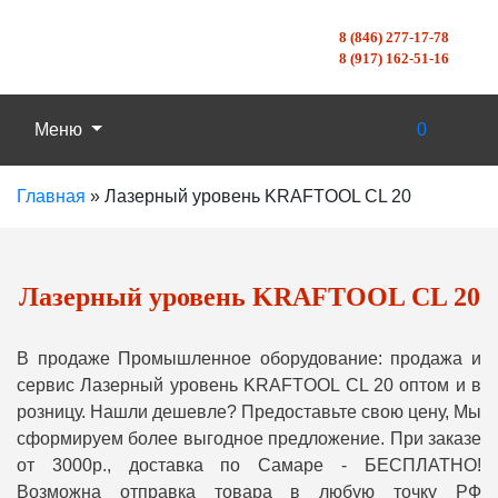
8 (846) 277-17-78
8 (917) 162-51-16
Меню
0
Главная
»
Лазерный уровень KRAFTOOL CL 20
Лазерный уровень KRAFTOOL CL 20
В продаже Промышленное оборудование: продажа и
сервис Лазерный уровень KRAFTOOL CL 20 оптом и в
розницу. Нашли дешевле? Предоставьте свою цену, Мы
сформируем более выгодное предложение. При заказе
от 3000р., доставка по Самаре - БЕСПЛАТНО!
Возможна отправка товара в любую точку РФ