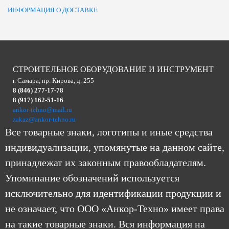
ИНФОРМАЦИЯ О ДОСТАВКЕ
СТРОИТЕЛЬНОЕ ОБОРУДОВАНИЕ И ИНСТРУМЕНТ
г. Самара, пр. Кирова, д. 255
8 (846) 277-17-78
8 (917) 162-51-16
ankor-tehno@mail.ru
zakaz@ankor-tehno.ru
Все товарные знаки, логотипы и иные средства
индивидуализации, упомянутые на данном сайте,
принадлежат их законным правообладателям.
Упоминание обозначений используется
исключительно для идентификации продукции и
не означает, что ООО «Анкор-Техно» имеет права
на такие товарные знаки. Вся информация на