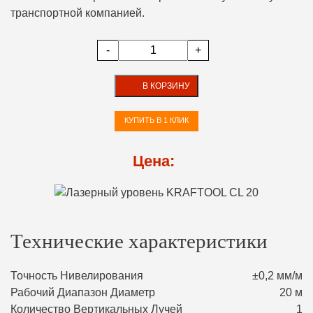
транспортной компанией.
-
+
В КОРЗИНУ
КУПИТЬ В 1 КЛИК
Цена:
Технические характеристики
Точность Нивелирования
±0,2 мм/м
Рабочий Диапазон Диаметр
20 м
Количество Вертикальных Лучей
1