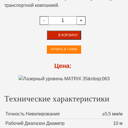
транспортной компанией.
-
+
В КОРЗИНУ
КУПИТЬ В 1 КЛИК
Цена:
Технические характеристики
Точность Нивелирования
±0,5 мм/м
Рабочий Диапазон Диаметр
10 м