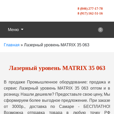
8 (846) 277-17-78
8 (917) 162-51-16
Меню
0
Главная
»
Лазерный уровень MATRIX 35 063
Лазерный уровень MATRIX 35 063
В продаже Промышленное оборудование: продажа и
сервис Лазерный уровень MATRIX 35 063 оптом и в
розницу. Нашли дешевле? Предоставьте свою цену, Мы
сформируем более выгодное предложение. При заказе
от 3000р., доставка по Самаре - БЕСПЛАТНО!
Возможна отправка товара в любую точку РФ