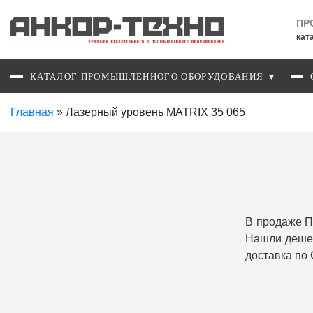
ПР
кат
КАТАЛОГ ПРОМЫШЛЕННОГО ОБОРУДОВАНИЯ ▼
Главная
»
Лазерный уровень MATRIX 35 065
В продаже П
Нашли дешев
доставка по