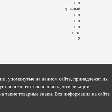
нет
красный
нет
нет
нет
есть
2
ии, упомянутые на данном сайте, принадлежат их
уется исключительно для идентификации
на такие товарные знаки. Вся информация на сайте