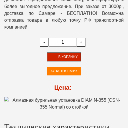
более выгодное предложение. При заказе от 3000р.,
доставка по Самаре - БЕСПЛАТНО! Возможна
отправка товара в любую точку РФ транспортной
компанией.
-
+
В КОРЗИНУ
КУПИТЬ В 1 КЛИК
Цена:
Технические характеристики