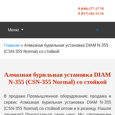
8 (846) 277-17-78
8 (917) 162-51-16
Меню
0
Главная
»
Алмазная бурильная установка DIAM N-355
(CSN-355 Normal) со стойкой
Алмазная бурильная установка DIAM
N-355 (CSN-355 Normal) со стойкой
В продаже Промышленное оборудование: продажа и
сервис Алмазная бурильная установка DIAM N-355
(CSN-355 Normal) со стойкой оптом и в розницу. Нашли
дешевле? Предоставьте свою цену, Мы сформируем