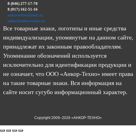
8 (846) 277-17-78
8 (917) 162-51-16
ankor-tehno@mail.ru
zakaz@ankor-tehno.ru
Все товарные знаки, логотипы и иные средства
индивидуализации, упомянутые на данном сайте,
принадлежат их законным правообладателям.
Упоминание обозначений используется
исключительно для идентификации продукции и
не означает, что ООО «Анкор-Техно» имеет права
на такие товарные знаки. Вся информация на
сайте носит сугубо информационный характер.
Copyright 2009–2026 «АНКОР-ТЕХНО»