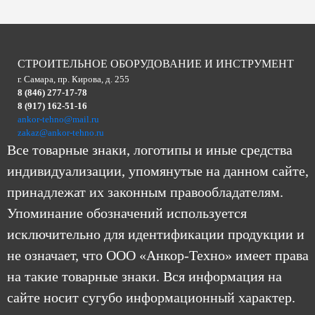
СТРОИТЕЛЬНОЕ ОБОРУДОВАНИЕ И ИНСТРУМЕНТ
г. Самара, пр. Кирова, д. 255
8 (846) 277-17-78
8 (917) 162-51-16
ankor-tehno@mail.ru
zakaz@ankor-tehno.ru
Все товарные знаки, логотипы и иные средства
индивидуализации, упомянутые на данном сайте,
принадлежат их законным правообладателям.
Упоминание обозначений используется
исключительно для идентификации продукции и
не означает, что ООО «Анкор-Техно» имеет права
на такие товарные знаки. Вся информация на
сайте носит сугубо информационный характер.