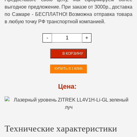
выгодное предложение. При заказе от 3000р., доставка
по Самаре - БЕСПЛАТНО! Возможна отправка товара
в любую точку РФ транспортной компанией.
-
+
В КОРЗИНУ
КУПИТЬ В 1 КЛИК
Цена:
Технические характеристики