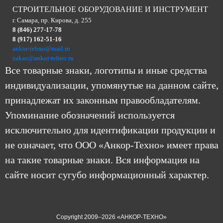
СТРОИТЕЛЬНОЕ ОБОРУДОВАНИЕ И ИНСТРУМЕНТ
г. Самара, пр. Кирова, д. 255
8 (846) 277-17-78
8 (917) 162-51-16
ankor-tehno@mail.ru
zakaz@ankor-tehno.ru
Все товарные знаки, логотипы и иные средства
индивидуализации, упомянутые на данном сайте,
принадлежат их законным правообладателям.
Упоминание обозначений используется
исключительно для идентификации продукции и
не означает, что ООО «Анкор-Техно» имеет права
на такие товарные знаки. Вся информация на
сайте носит сугубо информационный характер.
Copyright 2009–2026 «АНКОР-ТЕХНО»