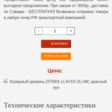
выгодное предложение. При заказе от 3000р., доставка
по Самаре - БЕСПЛАТНО! Возможна отправка товара
в любую точку РФ транспортной компанией.
-
+
В КОРЗИНУ
КУПИТЬ В 1 КЛИК
Цена:
Технические характеристики