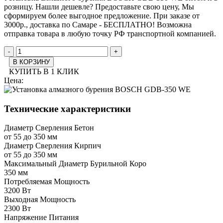
розницу. Нашли дешевле? Предоставьте свою цену, Мы
сформируем более выгодное предложение. При заказе от
3000р., доставка по Самаре - БЕСПЛАТНО! Возможна
отправка товара в любую точку РФ транспортной компанией.
-
+
В КОРЗИНУ
КУПИТЬ В 1 КЛИК
Цена:
Технические характеристики
Диаметр Сверления Бетон
от 55 до 350 мм
Диаметр Сверления Кирпич
от 55 до 350 мм
Максимальный Диаметр Бурильной Коро
350 мм
Потребляемая Мощность
3200 Вт
Выходная Мощность
2300 Вт
Напряжение Питания