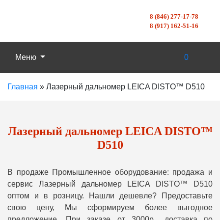
8 (846) 277-17-78
8 (917) 162-51-16
Меню
0
Главная
»
Лазерный дальномер LEICA DISTO™ D510
Лазерный дальномер LEICA DISTO™
D510
В продаже Промышленное оборудование: продажа и
сервис Лазерный дальномер LEICA DISTO™ D510
оптом и в розницу. Нашли дешевле? Предоставьте
свою цену, Мы сформируем более выгодное
предложение. При заказе от 3000р., доставка по