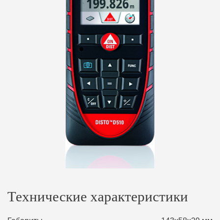
Технические характеристики