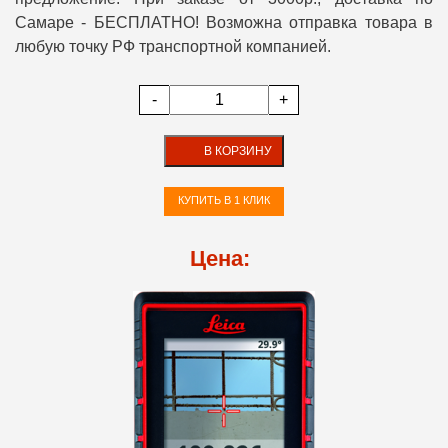
Самаре - БЕСПЛАТНО! Возможна отправка товара в
любую точку РФ транспортной компанией.
-
+
В КОРЗИНУ
КУПИТЬ В 1 КЛИК
Цена: