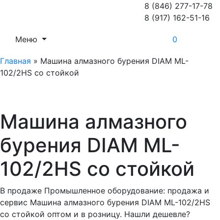
8 (846) 277-17-78
8 (917) 162-51-16
Меню
0
Главная
»
Машина алмазного бурения DIAM ML-
102/2HS со стойкой
Машина алмазного
бурения DIAM ML-
102/2HS со стойкой
В продаже Промышленное оборудование: продажа и
сервис Машина алмазного бурения DIAM ML-102/2HS
со стойкой оптом и в розницу. Нашли дешевле?